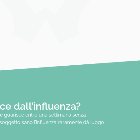
ce dall’influenza?
e guarisce entro una settimana senza
 soggetto sano l’influenza raramente dà luogo